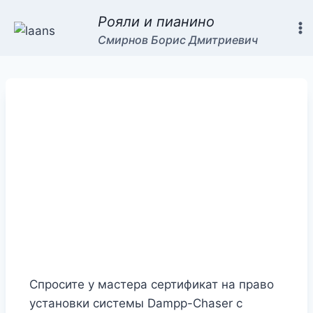
Рояли и пианино
Смирнов Борис Дмитриевич
Спросите у мастера сертификат на право
установки системы Dampp-Chaser с