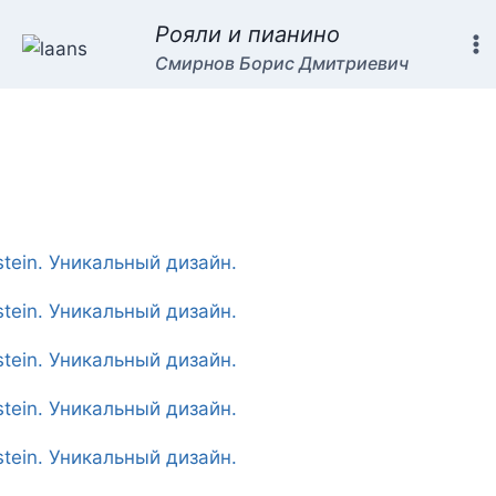
Рояли и пианино
Смирнов Борис Дмитриевич