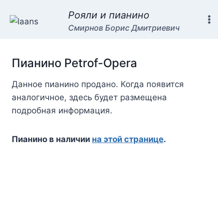
Перейти
Рояли и пианино
к
Смирнов Борис Дмитриевич
содержимому
Пианино Petrof-Opera
Данное пианино продано. Когда появится
аналогичное, здесь будет размещена
подробная информация.
Пианино в наличии
на этой странице
.