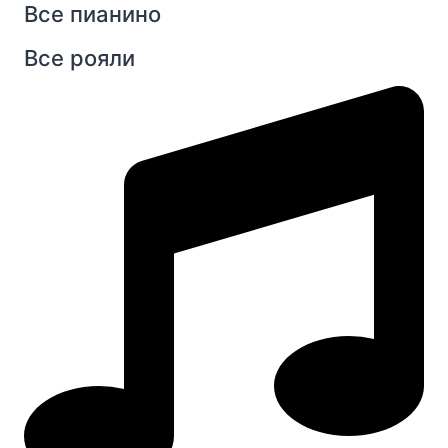
Все пианино
Все рояли