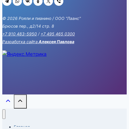
© 2026 Рояли и пианино / ООО "Лаанс"
Брюсов пер., д2/14 стр. 8
+7 910 483-5950
/
+7 495 465 0300
Разработка сайта
Алексея Павлова
Главная