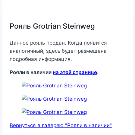
Рояль Grotrian Steinweg
Данное рояль продан. Когда появится
аналогичный, здесь будет размещена
подробная информация.
Рояли в наличии
на этой странице
.
Вернуться в галерею "Рояли в наличии"