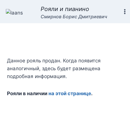
Рояли и пианино
Смирнов Борис Дмитриевич
Данное рояль продан. Когда появится
аналогичный, здесь будет размещена
подробная информация.
Рояли в наличии
на этой странице
.